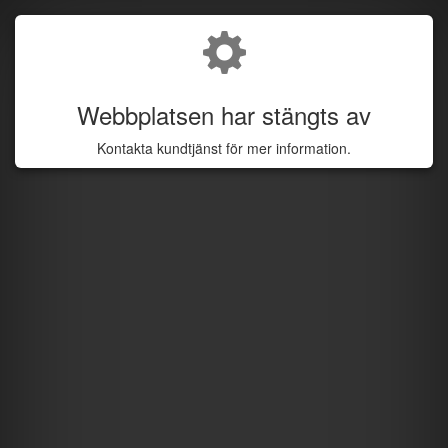
Webbplatsen har stängts av
Kontakta kundtjänst för mer information.